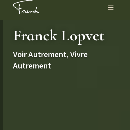
Franck Lopvet
Voir Autrement, Vivre
Autrement