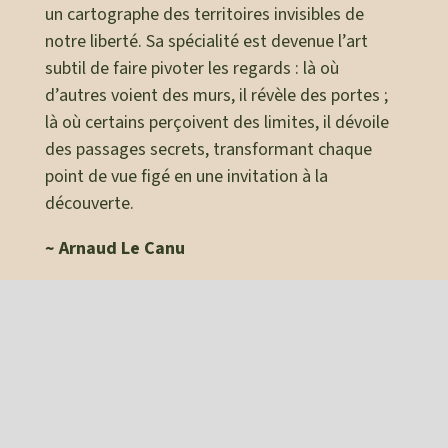
un cartographe des territoires invisibles de
notre liberté. Sa spécialité est devenue l’art
subtil de faire pivoter les regards : là où
d’autres voient des murs, il révèle des portes ;
là où certains perçoivent des limites, il dévoile
des passages secrets, transformant chaque
point de vue figé en une invitation à la
découverte.
~ Arnaud Le Canu