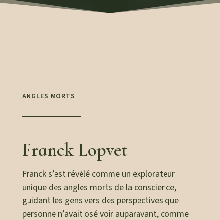
ANGLES MORTS
Franck Lopvet
Franck s’est révélé comme un explorateur
unique des angles morts de la conscience,
guidant les gens vers des perspectives que
personne n’avait osé voir auparavant, comme