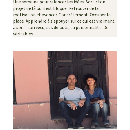
Une semaine pour relancer les idées. Sortir ton
projet de là où il est bloqué. Retrouver de la
motivation et avancer. Concrètement. Occuper la
place. Apprendre à s’appuyer sur ce qui est vraiment
à soi — son vécu, ses défauts, sa personnalité. De
véritables...