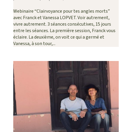
Webinaire “Clairvoyance pour tes angles morts”
avec Franck et Vanessa LOPVET. Voir autrement,
vivre autrement. 3 séances consécutives, 15 jours
entre les séances. La première session, Franck vous
éclaire. La deuxième, on voit ce qui a germé et
Vanessa, à son tour,...