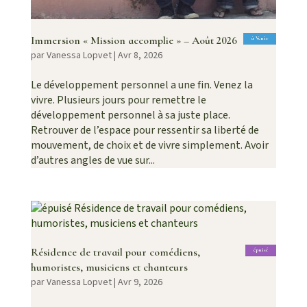
Immersion « Mission accomplie » – Août 2026
à Venir
par
Vanessa Lopvet
|
Avr 8, 2026
Le développement personnel a une fin. Venez la
vivre. Plusieurs jours pour remettre le
développement personnel à sa juste place.
Retrouver de l’espace pour ressentir sa liberté de
mouvement, de choix et de vivre simplement. Avoir
d’autres angles de vue sur...
Résidence de travail pour comédiens,
épuisé
humoristes, musiciens et chanteurs
par
Vanessa Lopvet
|
Avr 9, 2026