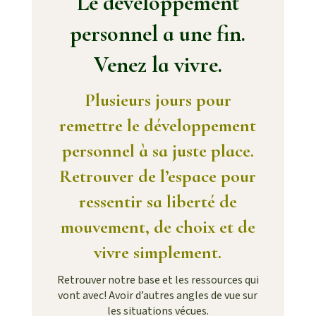
Le développement
personnel a une fin.
Venez la vivre.
Plusieurs jours pour
remettre le développement
personnel à sa juste place.
Retrouver de l’espace pour
ressentir sa liberté de
mouvement, de choix et de
vivre simplement.
Retrouver notre base et les ressources qui
vont avec! Avoir d’autres angles de vue sur
les situations vécues.