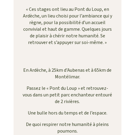
«
Ces stages ont lieu au Pont du Loup, en
Ardèche, un lieu choisi pour l’ambiance qui y
règne, pour la possibilité d’un accueil
convivial et haut de gamme. Quelques jours
de plaisir à chérir notre humanité. Se
retrouver et s’appuyer sur soi-même. »
En Ardèche, à 25km d’Aubenas et à 65km de
Montélimar.
Passez le « Pont du Loup » et retrouvez-
vous dans un petit parc enchanteur entouré
de 2 rivières.
Une bulle hors du temps et de l’espace.
De quoi respirer notre humanité à pleins
poumons.