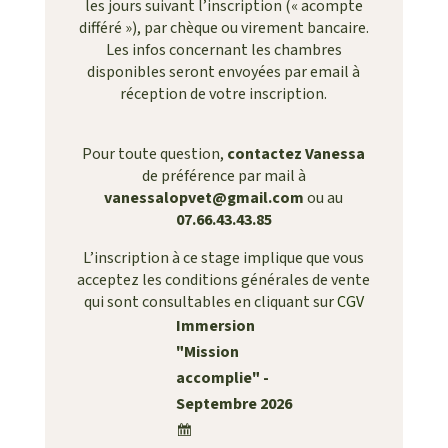
les jours suivant l’inscription (« acompte
différé »), par chèque ou virement bancaire.
Les infos concernant les chambres
disponibles seront envoyées par email à
réception de votre inscription.
Pour toute question,
contactez Vanessa
de préférence par mail à
vanessalopvet@gmail.com
ou au
07.66.43.43.85
L’inscription à ce stage implique que vous
acceptez
les conditions générales de vente
qui sont consultables en cliquant sur
CGV
Immersion
"Mission
accomplie" -
Septembre 2026