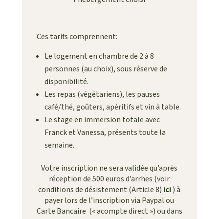
Ces tarifs comprennent:
Le logement en chambre de 2 à 8
personnes (au choix), sous réserve de
disponibilité.
Les repas (végétariens), les pauses
café/thé, goûters, apéritifs et vin à table.
Le stage en immersion totale avec
Franck et Vanessa, présents toute la
semaine.
Votre inscription ne sera validée qu’après
réception de 500 euros d’arrhes (voir
conditions de désistement (Article 8)
ici
) à
payer lors de l’inscription via Paypal ou
Carte Bancaire (« acompte direct ») ou dans