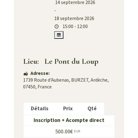
14 septembre 2026
-
18 septembre 2026
15:00 - 12:00
Lieu:
Le Pont du Loup
Adresse:
1739 Route d'Aubenas
, BURZET,
Ardèche
,
07450
,
France
Détails
Prix
Qté
Inscription + Acompte direct
500.00€
EUR