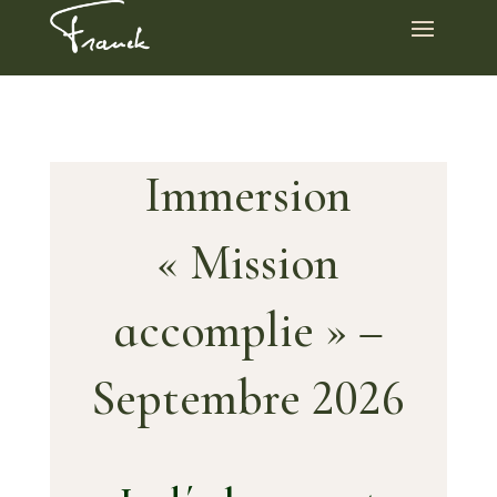
Immersion
« Mission
accomplie » –
Septembre 2026