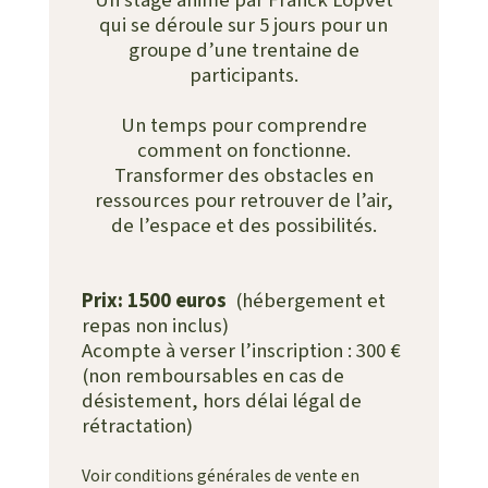
Un stage animé par Franck Lopvet
qui se déroule sur 5 jours pour un
groupe d’une trentaine de
participants.
Un temps pour comprendre
comment on fonctionne.
Transformer des obstacles en
ressources pour retrouver de l’air,
de l’espace et des possibilités.
Prix: 1500 euros
(hébergement et
repas non inclus)
Acompte à verser l’inscription : 300 €
(non remboursables en cas de
désistement, hors délai légal de
rétractation)
Voir conditions générales de vente en