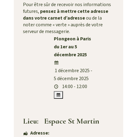
Pour être sûr de recevoir nos informations
futures,
pensez à mettre cette adresse
dans votre carnet d’adresse
ou de la
noter comme « verte » auprès de votre
serveur de messagerie.
Plongeon à Paris
du 1er au 5
décembre 2025
1 décembre 2025 -
5 décembre 2025
14:00 - 12:00
Lieu:
Espace St Martin
Adresse: