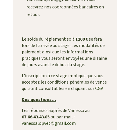
recevrez nos coordonnées bancaires en
retour.
Le solde du règlement soit
1200 €
se fera
lors de l’arrivée au stage. Les modalités de
paiement ainsi que les informations
pratiques vous seront envoyées une dizaine
de jours avant le début du stage.
L’inscription à ce stage implique que vous
acceptez les conditions générales de vente
qui sont consultables en cliquant sur
CGV
Des questions…
Les réponses auprès de Vanessa au
07.66.43.43.85
ou par mail :
vanessalopvet@gmail.com