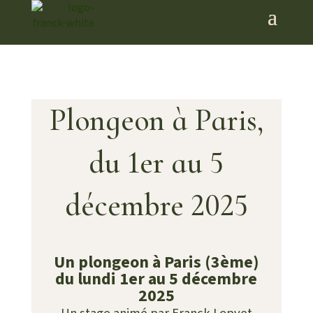
Plongeon à Paris,
du 1er au 5
décembre 2025
Un plongeon à Paris (3ème)
du lundi 1er au 5 décembre
2025